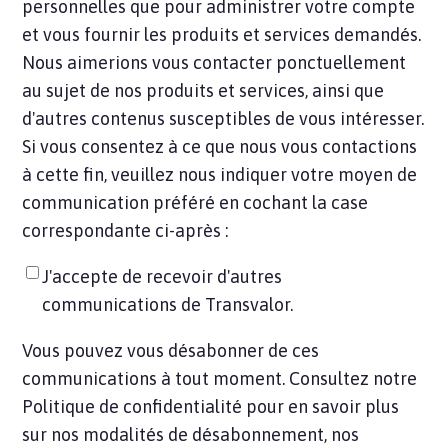
personnelles que pour administrer votre compte
et vous fournir les produits et services demandés.
Nous aimerions vous contacter ponctuellement
au sujet de nos produits et services, ainsi que
d'autres contenus susceptibles de vous intéresser.
Si vous consentez à ce que nous vous contactions
à cette fin, veuillez nous indiquer votre moyen de
communication préféré en cochant la case
correspondante ci-après :
J'accepte de recevoir d'autres
communications de Transvalor.
Vous pouvez vous désabonner de ces
communications à tout moment. Consultez notre
Politique de confidentialité pour en savoir plus
sur nos modalités de désabonnement, nos