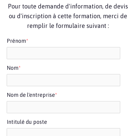
Pour toute demande d'information, de devis
ou d'inscription à cette formation, merci de
remplir le formulaire suivant :
Prénom
*
Nom
*
Nom de l'entreprise
*
Intitulé du poste