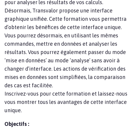
pour analyser les résultats de vos calculs.
Désormais, Transvalor propose une interface
graphique unifiée. Cette formation vous permettra
d’obtenir les bénéfices de cette interface unique.
Vous pourrez désormais, en utilisant les mêmes
commandes, mettre en données et analyser les
résultats. Vous pourrez également passer du mode
‘mise en données’ au mode ‘analyse’ sans avoir à
changer d’interface. Les actions de vérification des
mises en données sont simplifiées, la comparaison
des cas est facilitée.
Inscrivez-vous pour cette formation et laissez-nous
vous montrer tous les avantages de cette interface
unique.
Objectifs :