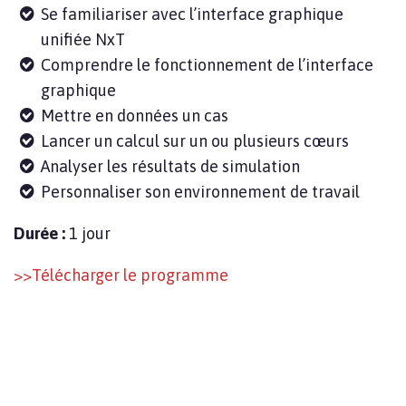
Se familiariser avec l’interface graphique
unifiée NxT
Comprendre le fonctionnement de l’interface
graphique
Mettre en données un cas
Lancer un calcul sur un ou plusieurs cœurs
Analyser les résultats de simulation
Personnaliser son environnement de travail
Durée :
1 jour
>>Télécharger le programme