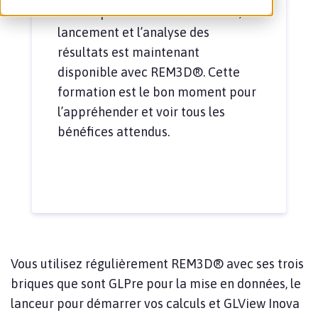
unifiée pour la mise en données, le
lancement et l’analyse des
résultats est maintenant
disponible avec REM3D®. Cette
formation est le bon moment pour
l’appréhender et voir tous les
bénéfices attendus.
Vous utilisez régulièrement REM3D® avec ses trois
briques que sont GLPre pour la mise en données, le
lanceur pour démarrer vos calculs et GLView Inova