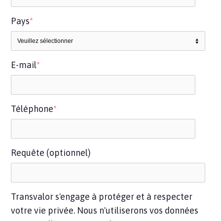
Pays
*
E-mail
*
Téléphone
*
Requête (optionnel)
Transvalor s'engage à protéger et à respecter
votre vie privée. Nous n'utiliserons vos données