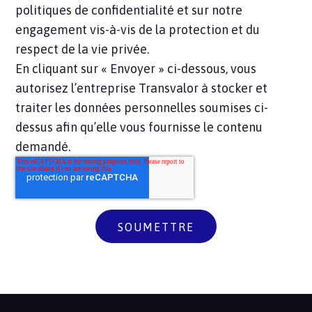
politiques de confidentialité et sur notre
engagement vis-à-vis de la protection et du
respect de la vie privée.
En cliquant sur « Envoyer » ci-dessous, vous
autorisez l’entreprise Transvalor à stocker et
traiter les données personnelles soumises ci-
dessus afin qu’elle vous fournisse le contenu
demandé.