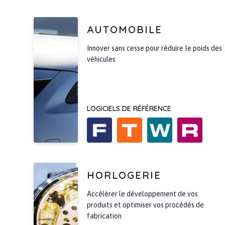
AUTOMOBILE
Innover sans cesse pour réduire le poids des
véhicules
LOGICIELS DE RÉFÉRENCE
HORLOGERIE
Accélérer le développement de vos
produits et optimiser vos procédés de
fabrication