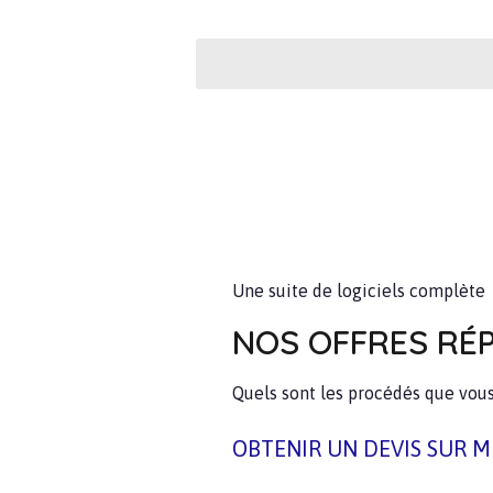
Une suite de logiciels complète
NOS OFFRES RÉ
Quels sont les procédés que vous
OBTENIR UN DEVIS SUR 