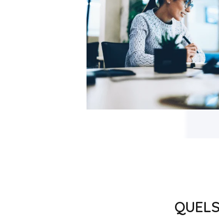
QUELS