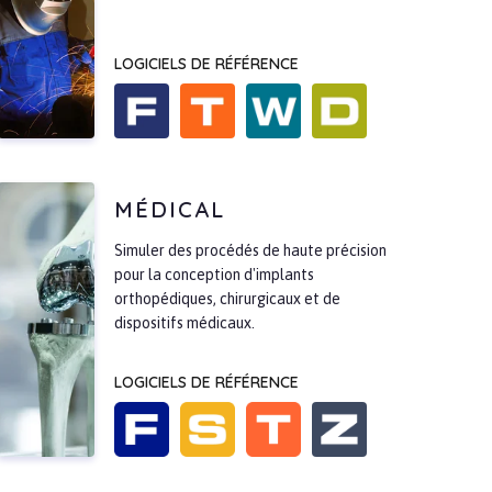
LOGICIELS DE RÉFÉRENCE
MÉDICAL
Simuler des procédés de haute précision
pour la conception d'implants
orthopédiques, chirurgicaux et de
dispositifs médicaux.
LOGICIELS DE RÉFÉRENCE