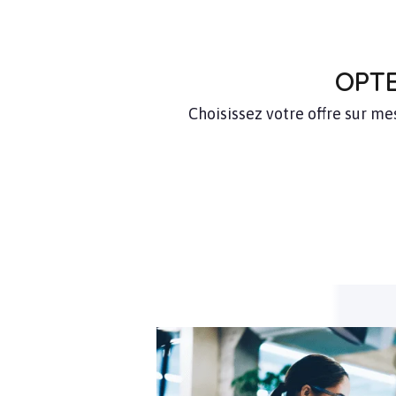
OPTE
Choisissez votre offre sur m