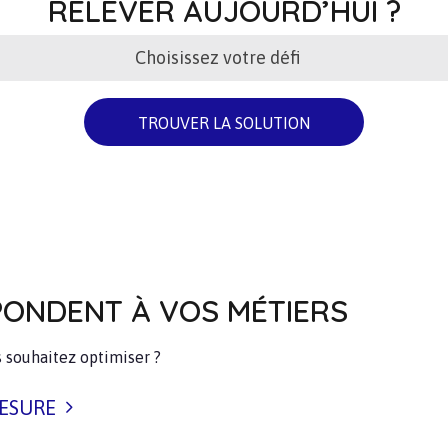
RELEVER AUJOURD’HUI ?
Choisissez votre défi
TROUVER LA SOLUTION
PONDENT À VOS MÉTIERS
 souhaitez optimiser ?
MESURE