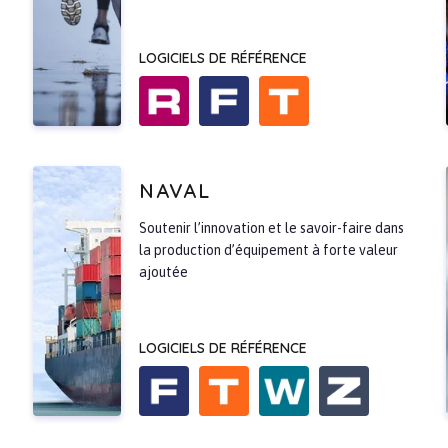
LOGICIELS DE RÉFÉRENCE
NAVAL
Soutenir l’innovation et le savoir-faire dans
la production d’équipement à forte valeur
ajoutée
LOGICIELS DE RÉFÉRENCE