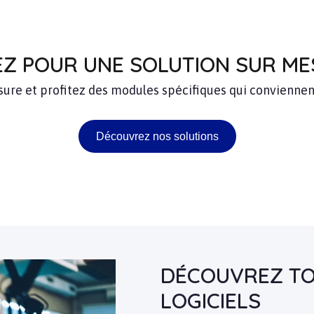
Z POUR UNE SOLUTION SUR M
esure et profitez des modules spécifiques qui conviennen
Découvrez nos solutions
DÉCOUVREZ TO
LOGICIELS