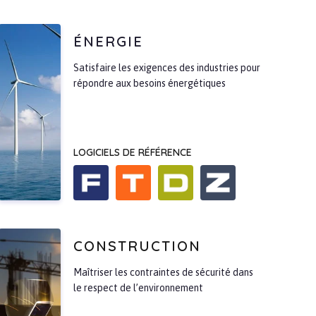
ÉNERGIE
Satisfaire les exigences des industries pour
répondre aux besoins énergétiques
LOGICIELS DE RÉFÉRENCE
CONSTRUCTION
Maîtriser les contraintes de sécurité dans
le respect de l’environnement