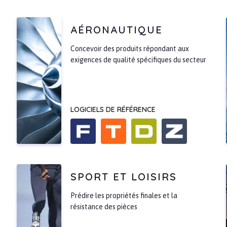
AÉRONAUTIQUE
Concevoir des produits répondant aux
exigences de qualité spécifiques du secteur
LOGICIELS DE RÉFÉRENCE
SPORT ET LOISIRS
Prédire les propriétés finales et la
résistance des pièces