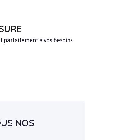
ESURE
t parfaitement à vos besoins.
US NOS