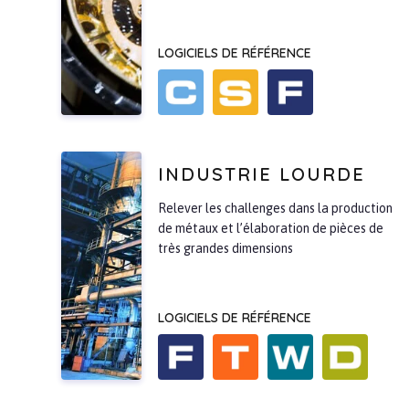
LOGICIELS DE RÉFÉRENCE
INDUSTRIE LOURDE
Relever les challenges dans la production
de métaux et l’élaboration de pièces de
très grandes dimensions
LOGICIELS DE RÉFÉRENCE