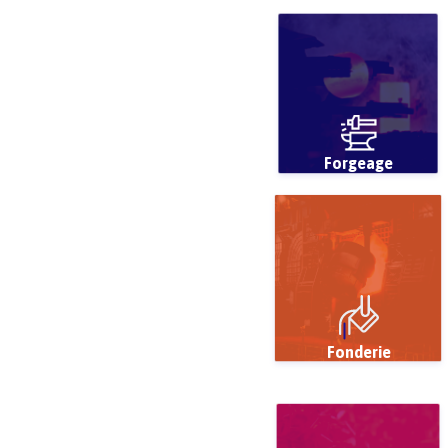
Forgeage
Fonderie