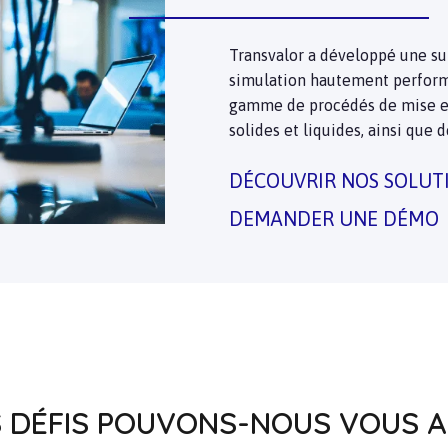
Transvalor a développé une sui
simulation hautement perform
gamme de procédés de mise e
solides et liquides, ainsi que 
DÉCOUVRIR NOS SOLUT
DEMANDER UNE DÉMO
 DÉFIS POUVONS-NOUS VOUS A