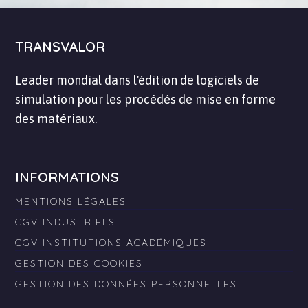
TRANSVALOR
Leader mondial dans l'édition de logiciels de
simulation pour les procédés de mise en forme
des matériaux.
INFORMATIONS
MENTIONS LÉGALES
CGV INDUSTRIELS
CGV INSTITUTIONS ACADÉMIQUES
GESTION DES COOKIES
GESTION DES DONNÉES PERSONNELLES