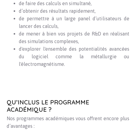
de faire des calculs en simultané,
d’obtenir des résultats rapidement,
de permettre à un large panel d’utilisateurs de
lancer des calculs,
de mener à bien vos projets de R&D en réalisant
des simulations complexes,
d'explorer l'ensemble des potentialités avancées
du logiciel comme la métallurgie ou
l'électromagnétisme.
QU’INCLUS LE PROGRAMME
ACADÉMIQUE ?
Nos programmes académiques vous offrent encore plus
d’avantages :