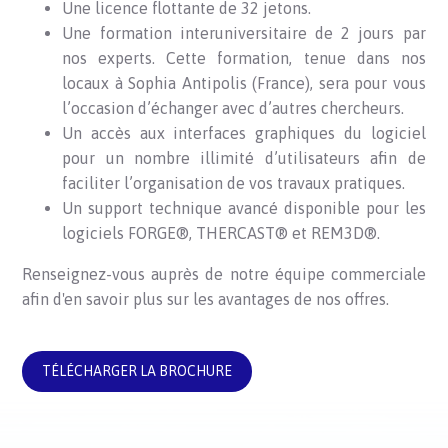
Une licence flottante de 32 jetons.
Une formation interuniversitaire de 2 jours par
nos experts. Cette formation, tenue dans nos
locaux à Sophia Antipolis (France), sera pour vous
l’occasion d’échanger avec d’autres chercheurs.
Un accès aux interfaces graphiques du logiciel
pour un nombre illimité d’utilisateurs afin de
faciliter l’organisation de vos travaux pratiques.
Un support technique avancé disponible pour les
logiciels FORGE®, THERCAST® et REM3D®.
Renseignez-vous auprès de notre équipe commerciale
afin d'en savoir plus sur les avantages de nos offres.
TÉLÉCHARGER LA BROCHURE