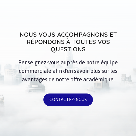
NOUS VOUS ACCOMPAGNONS ET
RÉPONDONS À TOUTES VOS
QUESTIONS
Renseignez-vous auprès de notre équipe
commerciale afin d'en savoir plus sur les
avantages de notre offre académique.
CONTACTEZ-NOUS