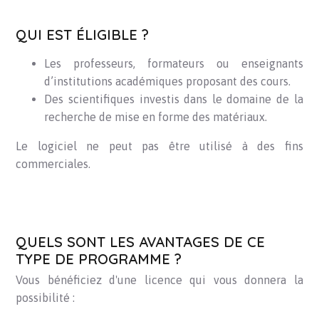
QUI EST ÉLIGIBLE ?
Les professeurs, formateurs ou enseignants
d’institutions académiques proposant des cours.
Des scientifiques investis dans le domaine de la
recherche de mise en forme des matériaux.
Le logiciel ne peut pas être utilisé à des fins
commerciales.
QUELS SONT LES AVANTAGES DE CE
TYPE DE PROGRAMME ?
Vous bénéficiez d'une licence qui vous donnera la
possibilité :