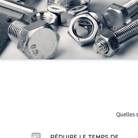
Quelles 
RÉDUIRE LE TEMPS DE