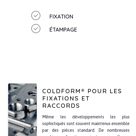
FIXATION
ÉTAMPAGE
COLDFORM® POUR LES
FIXATIONS ET
RACCORDS
Même les développements les plus
sophistiqués sont souvent maintenus ensemble
par des pièces standard. De nombreuses