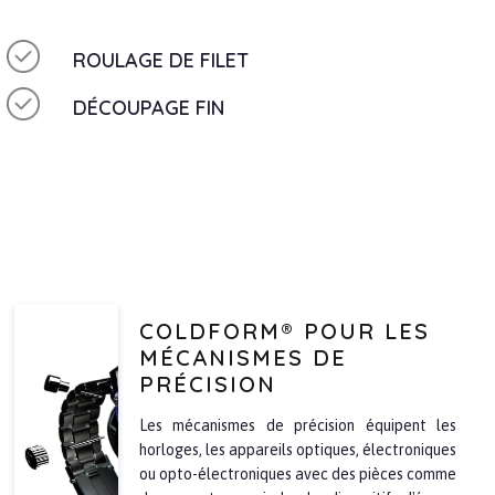
ROULAGE DE FILET
DÉCOUPAGE FIN
COLDFORM® POUR LES
MÉCANISMES DE
PRÉCISION
Les mécanismes de précision équipent les
horloges, les appareils optiques, électroniques
ou opto-électroniques avec des pièces comme