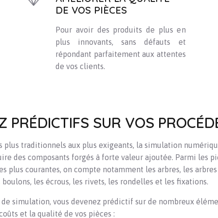
DE VOS PIÈCES
Pour avoir des produits de plus en
plus innovants, sans défauts et
répondant parfaitement aux attentes
de vos clients.
Z PRÉDICTIFS SUR VOS PROCÉD
 plus traditionnels aux plus exigeants, la simulation numériq
ire des composants forgés à forte valeur ajoutée. Parmi les p
les plus courantes, on compte notamment les arbres, les arbres 
s boulons, les écrous, les rivets, les rondelles et les fixations.
l de simulation, vous devenez prédictif sur de nombreux éléme
coûts et la qualité de vos pièces :