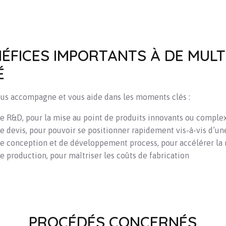
ÉFICES IMPORTANTS À DE MULT
É
ous accompagne et vous aide dans les moments clés :
e R&D, pour la mise au point de produits innovants ou comple
e devis, pour pouvoir se positionner rapidement vis-à-vis d’un
e conception et de développement process, pour accélérer la 
e production, pour maîtriser les coûts de fabrication
PROCÉDÉS CONCERNÉS