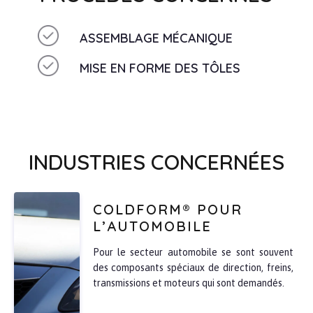
ASSEMBLAGE MÉCANIQUE
MISE EN FORME DES TÔLES
INDUSTRIES CONCERNÉES
COLDFORM® POUR
L’AUTOMOBILE
Pour le secteur automobile se sont souvent
des composants spéciaux de direction, freins,
transmissions et moteurs qui sont demandés.