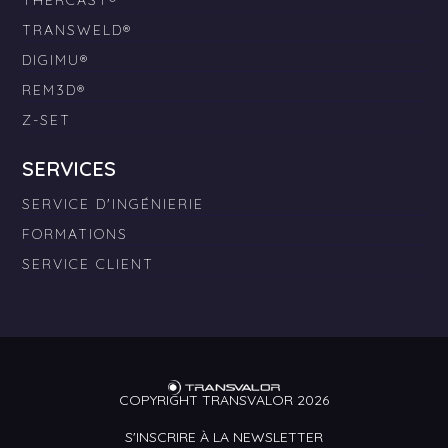
THERCAST®
TRANSWELD®
DIGIMU®
REM3D®
Z-SET
SERVICES
SERVICE D'INGÉNIERIE
FORMATIONS
SERVICE CLIENT
COPYRIGHT TRANSVALOR 2026
S'INSCRIRE À LA NEWSLETTER