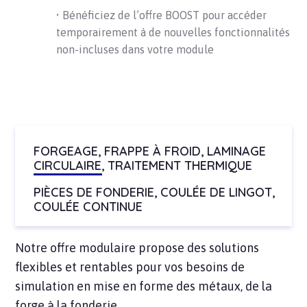
• Bénéficiez de l’offre BOOST pour accéder
temporairement à de nouvelles fonctionnalités
non-incluses dans votre module
FORGEAGE, FRAPPE À FROID, LAMINAGE
CIRCULAIRE, TRAITEMENT THERMIQUE
PIÈCES DE FONDERIE, COULÉE DE LINGOT,
COULÉE CONTINUE
Notre offre modulaire propose des solutions
flexibles et rentables pour vos besoins de
simulation en mise en forme des métaux, de la
forge à la fonderie.