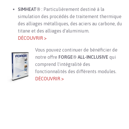
SIMHEAT®
: Particulièrement destiné à la
simulation des procédés de traitement thermique
des alliages métalliques, des aciers au carbone, du
titane et des alliages d'aluminium.
DÉCOUVRIR >
Vous pouvez continuer
de
bénéficier de
notre offre
FORGE® ALL-INCLUSIVE
qui
comprend
l'intégralité des
fonctionnalités
des différents modules.
DÉCOUVRIR >