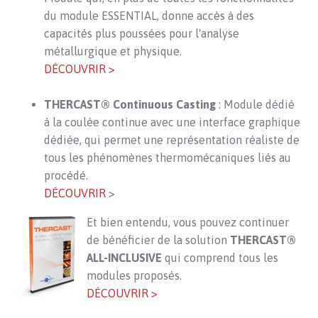
du module ESSENTIAL, donne accès à des
capacités plus poussées pour l'analyse
métallurgique et physique.
DÉCOUVRIR >
THERCAST® Continuous Casting
: Module dédié
à la coulée continue avec une interface graphique
dédiée, qui permet une représentation réaliste de
tous les phénomènes thermomécaniques liés au
procédé.
DÉCOUVRIR
>
Et
bien entendu, vous pouvez continuer
de bénéficier de la solution
THERCAST®
ALL-INCLUSIVE
qui comprend tous les
modules proposés.
DÉCOUVRIR >