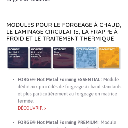
MODULES POUR LE FORGEAGE À CHAUD,
LE LAMINAGE CIRCULAIRE, LA FRAPPE À
FROID ET LE TRAITEMENT THERMIQUE
FORGE® Hot Metal Forming ESSENTIAL
: Module
dédié aux procédés de forgeage à chaud standards
et plus particulièrement au forgeage en matrice
fermée.
DÉCOUVRIR >
FORGE® Hot Metal Forming PREMIUM
: Module