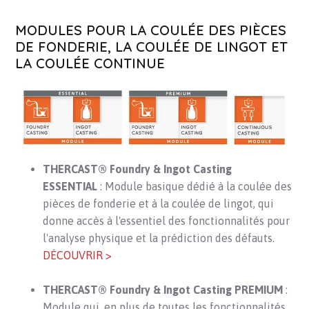
MODULES POUR LA COULÉE DES PIÈCES
DE FONDERIE, LA COULÉE DE LINGOT ET
LA COULÉE CONTINUE
THERCAST® Foundry & Ingot Casting
ESSENTIAL
: Module basique dédié à la coulée des
pièces de fonderie et à la coulée de lingot, qui
donne accès à l'essentiel des fonctionnalités pour
l'analyse physique et la prédiction des défauts.
DÉCOUVRIR >
THERCAST® Foundry & Ingot Casting PREMIUM
:
Module qui, en plus de toutes les fonctionnalités