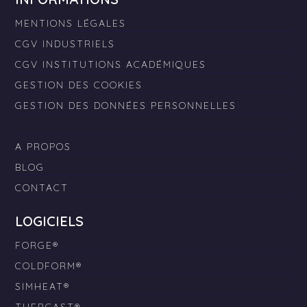
MENTIONS LÉGALES
CGV INDUSTRIELS
CGV INSTITUTIONS ACADÉMIQUES
GESTION DES COOKIES
GESTION DES DONNÉES PERSONNELLES
A PROPOS
BLOG
CONTACT
LOGICIELS
FORGE®
COLDFORM®
SIMHEAT®