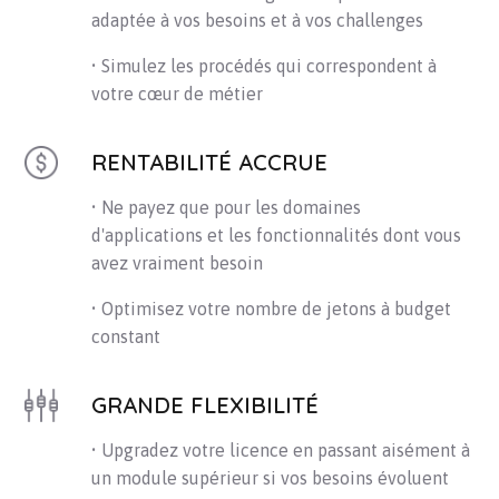
adaptée à vos besoins et à vos challenges
• Simulez les procédés qui correspondent à
votre cœur de métier
RENTABILITÉ ACCRUE
• Ne payez que pour les domaines
d'applications et les fonctionnalités dont vous
avez vraiment besoin
• Optimisez votre nombre de jetons à budget
constant
GRANDE FLEXIBILITÉ
• Upgradez votre licence en passant aisément à
un module supérieur si vos besoins évoluent