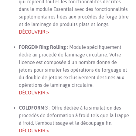
qui reprend toutes les fonctionnalités décrites
dans le module Essential avec des fonctionnalités
supplémentaires liées aux procédés de forge libre
et de laminage de produits plats et longs.
DÉCOUVRIR >
FORGE® Ring Rolling
: Module spécifiquement
dédié au procédé de laminage circulaire. Votre
licence est composée d’un nombre donné de
jetons pour simuler les opérations de forgeage et
du double de jetons exclusivement destinés aux
opérations de laminage circulaire.
DÉCOUVRIR >
COLDFORM®
: Offre dédiée à la simulation des
procédés de déformation à froid tels que la frappe
à froid, l'emboutissage et le découpage fin.
DÉCOUVRIR >