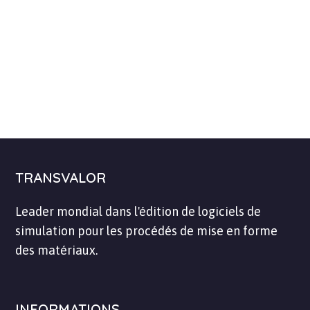
TRANSVALOR
Leader mondial dans l'édition de logiciels de
simulation pour les procédés de mise en forme
des matériaux.
INFORMATIONS