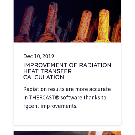
Dec 10, 2019
IMPROVEMENT OF RADIATION
HEAT TRANSFER
CALCULATION
Radiation results are more accurate
in THERCAST® software thanks to
recent improvements.