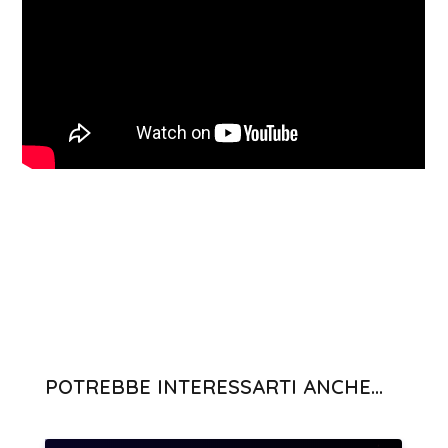
POTREBBE INTERESSARTI ANCHE...