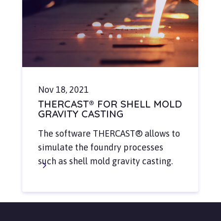
Nov 18, 2021
THERCAST® FOR SHELL MOLD
GRAVITY CASTING
The software THERCAST® allows to
simulate the foundry processes
such as shell mold gravity casting.