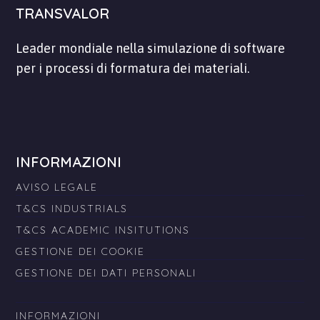
TRANSVALOR
Leader mondiale nella simulazione di software
per i processi di formatura dei materiali.
INFORMAZIONI
AVISO LEGALE
T&CS INDUSTRIALS
T&CS ACADEMIC INSITUTIONS
GESTIONE DEI COOKIE
GESTIONE DEI DATI PERSONALI
INFORMAZIONI