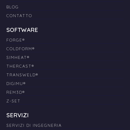
BLOG
CONTATTO
SOFTWARE
FORGE®
COLDFORM®
SIMHEAT®
THERCAST®
TRANSWELD®
DIGIMU®
REM3D®
Z-SET
SERVIZI
SERVIZI DI INGEGNERIA