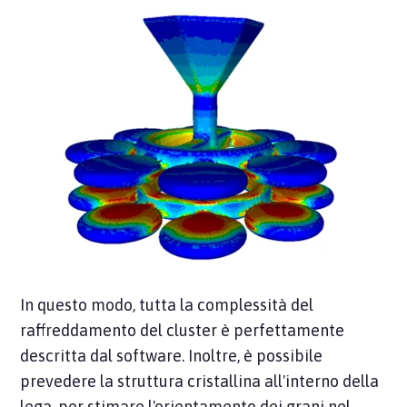
In questo modo, tutta la complessità del
raffreddamento del cluster è perfettamente
descritta dal software. Inoltre, è possibile
prevedere la struttura cristallina all'interno della
lega, per stimare l'orientamento dei grani nel