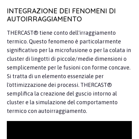
INTEGRAZIONE DEI FENOMENI DI
AUTOIRRAGGIAMENTO
THERCAST® tiene conto dell'irraggiamento
termico. Questo fenomeno è particolarmente
significativo per la microfusione o per la colata in
cluster di lingotti di piccole/medie dimensioni o
semplicemente per le fusioni con forme concave.
Si tratta di un elemento essenziale per
l'ottimizzazione dei processi. THERCAST®
semplifica la creazione del guscio intorno al
cluster e la simulazione del comportamento
termico con autoirraggiamento.