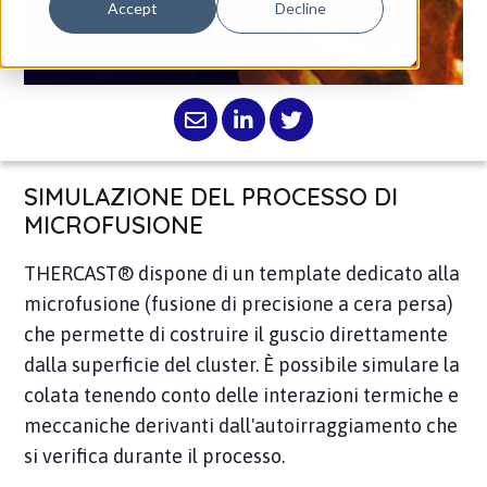
Accept
Decline
microfusione.
SIMULAZIONE DEL PROCESSO DI
MICROFUSIONE
THERCAST® dispone di un template dedicato alla
microfusione (fusione di precisione a cera persa)
che permette di costruire il guscio direttamente
dalla superficie del cluster. È possibile simulare la
colata tenendo conto delle interazioni termiche e
meccaniche derivanti dall'autoirraggiamento che
si verifica durante il processo.