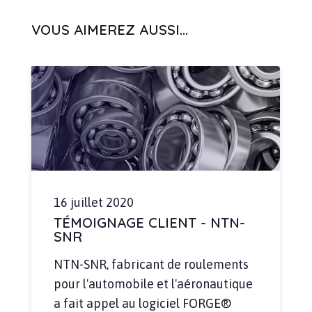
VOUS AIMEREZ AUSSI...
16 juillet 2020
TÉMOIGNAGE CLIENT - NTN-
SNR
NTN-SNR, fabricant de roulements
pour l'automobile et l'aéronautique
a fait appel au logiciel FORGE®