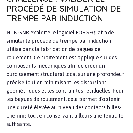
PROCÉDÉ DE SIMULATION DE
TREMPE PAR INDUCTION
NTN-SNR exploite le logiciel FORGE® afin de
simuler le procédé de trempe par induction
utilisé dans la fabrication de bagues de
roulement. Ce traitement est appliqué sur des
composants mécaniques afin de créer un
durcissement structural local sur une profondeur
précise tout en minimisant les distorsions
géométriques et les contraintes résiduelles. Pour
les bagues de roulement, cela permet d’obtenir
une dureté élevée au niveau des contacts billes-
chemins tout en conservant ailleurs une ténacité
suffisante.