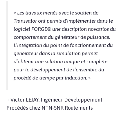
« Les travaux menés avec le soutien de
Transvalor ont permis d’implémenter dans le
logiciel FORGE® une description novatrice du
comportement du générateur de puissance.
L’intégration du point de fonctionnement du
générateur dans la simulation permet
d’obtenir une solution unique et complète
pour le développement de l’ensemble du
procédé de trempe par induction. »
- Victor LEJAY, Ingénieur Développement
Procédés chez NTN-SNR Roulements