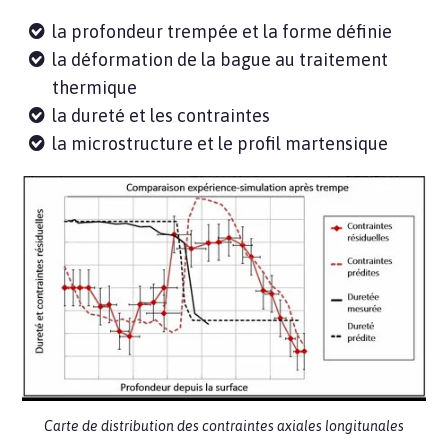
la profondeur trempée et la forme définie
la déformation de la bague au traitement
thermique
la dureté et les contraintes
la microstructure et le profil martensique
Carte de distribution des contraintes axiales longitunales