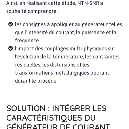
Ainsi, en réalisant cette étude, NTN-SNR a
souhaité comprendre :
les consignes à appliquer au générateur telles
que l’intensité du courant, la puissance et la
fréquence
l’impact des couplages multi-physiques sur
l’évolution de la température, les contraintes
résiduelles, les distorsions et les
transformations métallurgiques opérant
durant le procédé.
SOLUTION : INTÉGRER LES
CARACTÉRISTIQUES DU
GÉNÉRATEUR DE COURANT