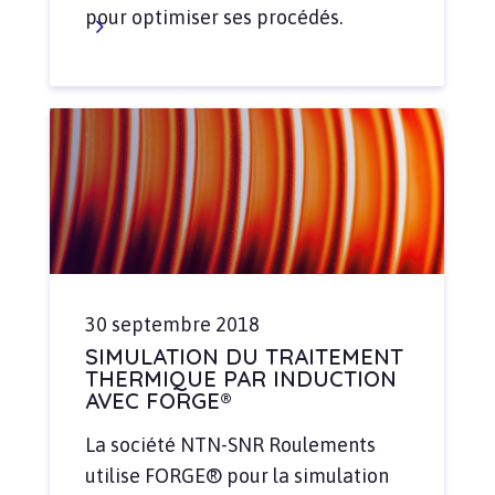
pour optimiser ses procédés.
30 septembre 2018
SIMULATION DU TRAITEMENT
THERMIQUE PAR INDUCTION
AVEC FORGE®
La société NTN-SNR Roulements
utilise FORGE® pour la simulation