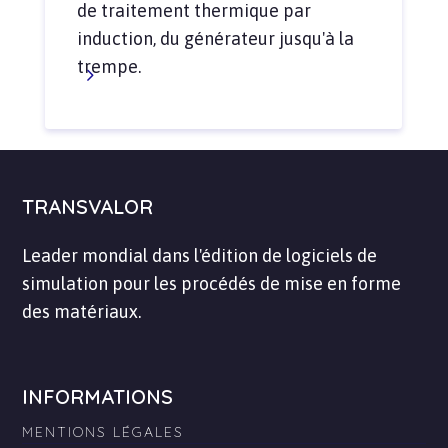
de traitement thermique par
induction, du générateur jusqu'à la
trempe.
TRANSVALOR
Leader mondial dans l'édition de logiciels de
simulation pour les procédés de mise en forme
des matériaux.
INFORMATIONS
MENTIONS LÉGALES