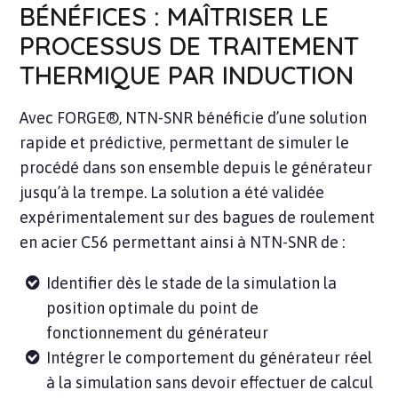
BÉNÉFICES : MAÎTRISER LE
PROCESSUS DE TRAITEMENT
THERMIQUE PAR INDUCTION
Avec FORGE®, NTN-SNR bénéficie d’une solution
rapide et prédictive, permettant de simuler le
procédé dans son ensemble depuis le générateur
jusqu’à la trempe. La solution a été validée
expérimentalement sur des bagues de roulement
en acier C56 permettant ainsi à NTN-SNR de :
Identifier dès le stade de la simulation la
position optimale du point de
fonctionnement du générateur
Intégrer le comportement du générateur réel
à la simulation sans devoir effectuer de calcul