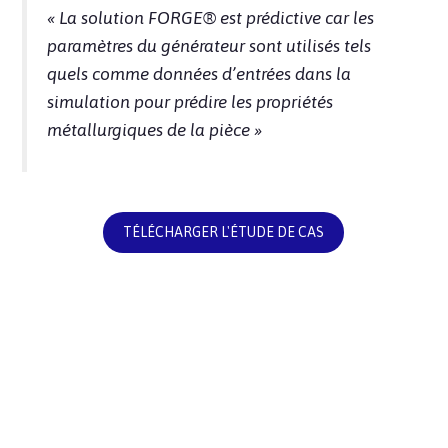
« La solution FORGE® est prédictive car les
paramètres du générateur sont utilisés tels
quels comme données d’entrées dans la
simulation pour prédire les propriétés
métallurgiques de la pièce »
TÉLÉCHARGER L'ÉTUDE DE CAS