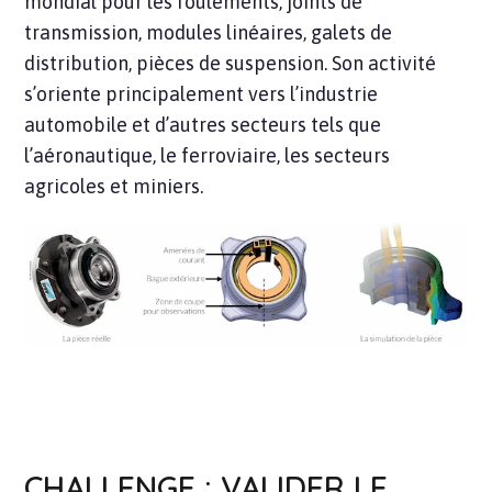
mondial pour les roulements, joints de
transmission, modules linéaires, galets de
distribution, pièces de suspension. Son activité
s’oriente principalement vers l’industrie
automobile et d’autres secteurs tels que
l’aéronautique, le ferroviaire, les secteurs
agricoles et miniers.
CHALLENGE : VALIDER LE