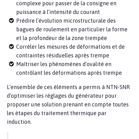
complexe pour passer de la consigne en
puissance à l’intensité du courant
Prédire l’évolution microstructurale des
bagues de roulement en particulier la forme
et la profondeur de la zone trempée
Corréler les mesures de déformations et de
contraintes résiduelles après trempe
Maîtriser les phénomènes d’ovalité en
contrôlant les déformations après trempe
L’ensemble de ces éléments a permis à NTN-SNR
d’optimiser les réglages du générateur pour
proposer une solution prenant en compte toutes
les étapes du traitement thermique par
induction.