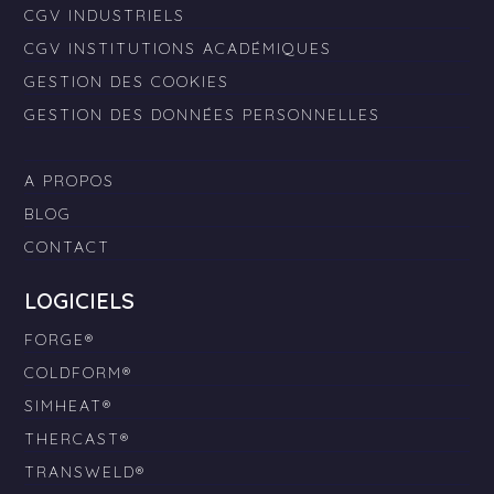
CGV INDUSTRIELS
CGV INSTITUTIONS ACADÉMIQUES
GESTION DES COOKIES
GESTION DES DONNÉES PERSONNELLES
A PROPOS
BLOG
CONTACT
LOGICIELS
FORGE®
COLDFORM®
SIMHEAT®
THERCAST®
TRANSWELD®