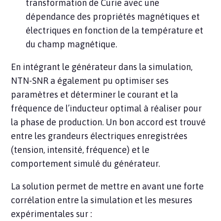
transformation de Curie avec une
dépendance des propriétés magnétiques et
électriques en fonction de la température et
du champ magnétique.
En intégrant le générateur dans la simulation,
NTN-SNR a également pu optimiser ses
paramètres et déterminer le courant et la
fréquence de l’inducteur optimal à réaliser pour
la phase de production. Un bon accord est trouvé
entre les grandeurs électriques enregistrées
(tension, intensité, fréquence) et le
comportement simulé du générateur.
La solution permet de mettre en avant une forte
corrélation entre la simulation et les mesures
expérimentales sur :