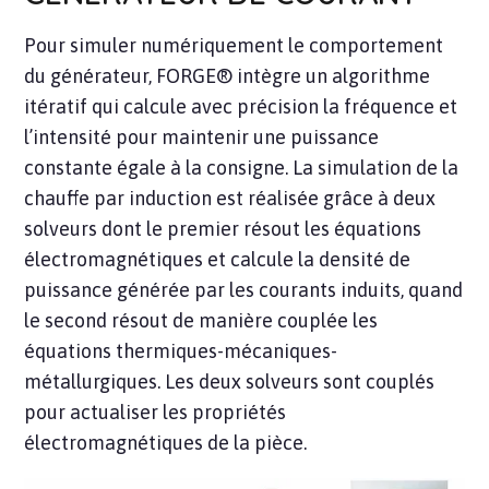
Pour simuler numériquement le comportement
du générateur, FORGE® intègre un algorithme
itératif qui calcule avec précision la fréquence et
l’intensité pour maintenir une puissance
constante égale à la consigne. La simulation de la
chauffe par induction est réalisée grâce à deux
solveurs dont le premier résout les équations
électromagnétiques et calcule la densité de
puissance générée par les courants induits, quand
le second résout de manière couplée les
équations thermiques-mécaniques-
métallurgiques. Les deux solveurs sont couplés
pour actualiser les propriétés
électromagnétiques de la pièce.