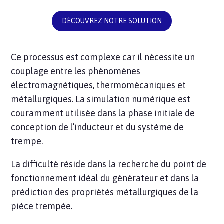
DÉCOUVREZ NOTRE SOLUTION
Ce processus est complexe car il nécessite un
couplage entre les phénomènes
électromagnétiques, thermomécaniques et
métallurgiques. La simulation numérique est
couramment utilisée dans la phase initiale de
conception de l’inducteur et du système de
trempe.
La difficulté réside dans la recherche du point de
fonctionnement idéal du générateur et dans la
prédiction des propriétés métallurgiques de la
pièce trempée.