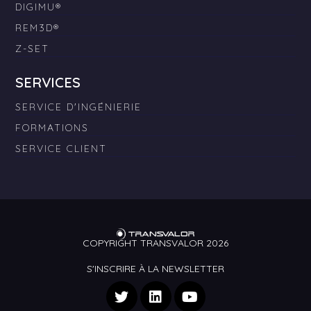
DIGIMU®
REM3D®
Z-SET
SERVICES
SERVICE D'INGÉNIERIE
FORMATIONS
SERVICE CLIENT
COPYRIGHT TRANSVALOR 2026
S'INSCRIRE À LA NEWSLETTER