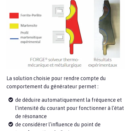
La solution choisie pour rendre compte du
comportement du générateur permet :
de déduire automatiquement la fréquence et
l’intensité du courant pour fonctionner à l’état
de résonance
de considérer l’influence du point de