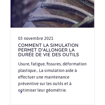
03 novembre 2021
COMMENT LA SIMULATION
PERMET D’ALLONGER LA
DURÉE DE VIE DES OUTILS
Usure, fatigue, fissures, déformation
plastique... La simulation aide à
effectuer une maintenance
préventive sur les outils et à
optimiser leur géométrie.