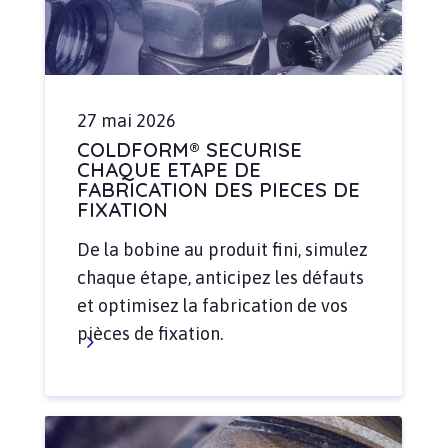
27 mai 2026
COLDFORM® SECURISE
CHAQUE ETAPE DE
FABRICATION DES PIECES DE
FIXATION
De la bobine au produit fini, simulez
chaque étape, anticipez les défauts
et optimisez la fabrication de vos
pièces de fixation.