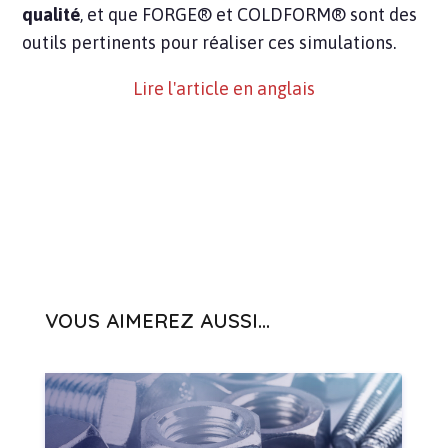
qualité
, et que FORGE® et COLDFORM® sont des
outils pertinents pour réaliser ces simulations.
Lire l'article en anglais
VOUS AIMEREZ AUSSI...