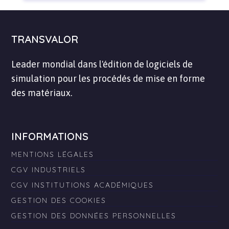
TRANSVALOR
Leader mondial dans l'édition de logiciels de
simulation pour les procédés de mise en forme
des matériaux.
INFORMATIONS
MENTIONS LÉGALES
CGV INDUSTRIELS
CGV INSTITUTIONS ACADÉMIQUES
GESTION DES COOKIES
GESTION DES DONNÉES PERSONNELLES