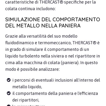
caratteristiche di THERCAST® specifiche per la
colata continua includono:
SIMULAZIONE DEL COMPORTAMENTO
DEL METALLO NELLA PANIERA
Grazie alla versatilità del suo modello
fluidodinamico e termomeccanico, THERCAST® è
in grado di simulare il comportamento di un
liquido turbolento nella siviera o nel ripartitore in
cima alla macchina di colata (paniera). In questo
modo è possibile analizzare:
i percorsi di eventuali inclusioni all'interno del
metallo liquido,
il comportamento della paniera e l'efficienza
dei ripartitori,