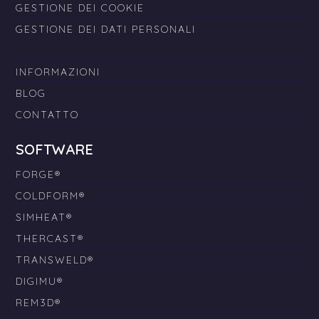
GESTIONE DEI COOKIE
GESTIONE DEI DATI PERSONALI
INFORMAZIONI
BLOG
CONTATTO
SOFTWARE
FORGE®
COLDFORM®
SIMHEAT®
THERCAST®
TRANSWELD®
DIGIMU®
REM3D®