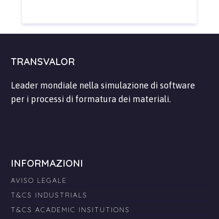
TRANSVALOR
Leader mondiale nella simulazione di software
per i processi di formatura dei materiali.
INFORMAZIONI
AVISO LEGALE
T&CS INDUSTRIALS
T&CS ACADEMIC INSITUTIONS