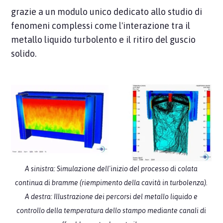
grazie a un modulo unico dedicato allo studio di
fenomeni complessi come l'interazione tra il
metallo liquido turbolento e il ritiro del guscio
solido.
A sinistra: Simulazione dell'inizio del processo di colata
continua di bramme (riempimento della cavità in turbolenza).
A destra: Illustrazione dei percorsi del metallo liquido e
controllo della temperatura dello stampo mediante canali di