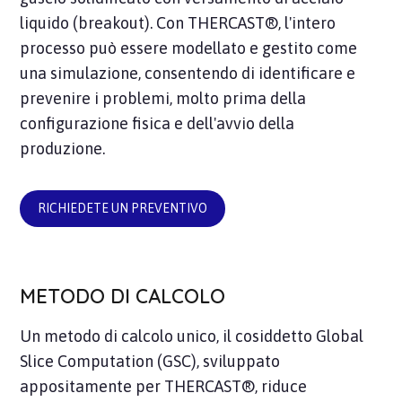
liquido (breakout). Con THERCAST®, l'intero
processo può essere modellato e gestito come
una simulazione, consentendo di identificare e
prevenire i problemi, molto prima della
configurazione fisica e dell'avvio della
produzione.
RICHIEDETE UN PREVENTIVO
METODO DI CALCOLO
Un metodo di calcolo unico, il cosiddetto Global
Slice Computation (GSC), sviluppato
appositamente per THERCAST®, riduce