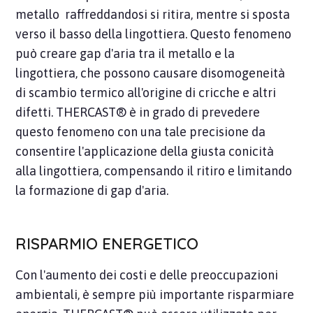
metallo raffreddandosi si ritira, mentre si sposta
verso il basso della lingottiera. Questo fenomeno
può creare gap d'aria tra il metallo e la
lingottiera, che possono causare disomogeneità
di scambio termico all'origine di cricche e altri
difetti. THERCAST® è in grado di prevedere
questo fenomeno con una tale precisione da
consentire l'applicazione della giusta conicità
alla lingottiera, compensando il ritiro e limitando
la formazione di gap d'aria.
RISPARMIO ENERGETICO
Con l'aumento dei costi e delle preoccupazioni
ambientali, è sempre più importante risparmiare