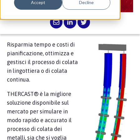
Accept
Decline
Risparmia tempo e costi di
pianificazione, ottimizza e
gestisci il processo di colata
in lingottiera o di colata
continua.
THERCAST® è la migliore
soluzione disponibile sul
mercato per simulare in
modo rapido e accurato il
processo di colata dei
metalli, sia che si voglia