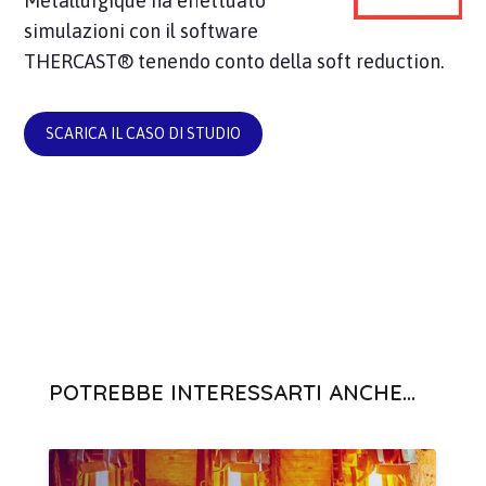
Métallurgique ha effettuato
simulazioni con il software
THERCAST® tenendo conto della soft reduction.
SCARICA IL CASO DI STUDIO
POTREBBE INTERESSARTI ANCHE...