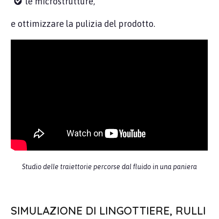
le microstrutture,
e ottimizzare la pulizia del prodotto.
Studio delle traiettorie percorse dal fluido in una paniera
SIMULAZIONE DI LINGOTTIERE, RULLI