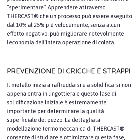
“sperimentare”. Apprendere attraverso
THERCAST® che un processo può essere eseguito
dal 10% al 25% più velocemente, senza alcun
effetto negativo, può migliorare notevolmente
l'economia dell'intera operazione di colata.
PREVENZIONE DI CRICCHE E STRAPPI
Il metallo inizia a raffreddarsi e a solidificarsi non
appena entra in lingottiera e questo fase di
solidificazione iniziale è estremamente
importante per determinare la qualità
superficiale del pezzo. La dettagliata
modellazione termomeccanica di THERCAST®
consente di studiare e ottimizzare questa fase,