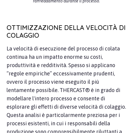
raffreddamento durante il processo.
OTTIMIZZAZIONE DELLA VELOCITÀ DI
COLAGGIO
La velocità di esecuzione del processo di colata
continua ha un impatto enorme su costi,
produttività e redditività. Spesso si applicano
“regole empiriche” eccessivamente prudenti,
ovvero il processo viene eseguito il più
lentamente possibile. THERCAST® è in grado di
modellare l'intero processo e consente di
esplorare gli effetti di diverse velocità di colaggio.
Questa analisi è particolarmente preziosa per i
processi esistenti, in cui i responsabili della
produzione sono comprensibilmente riluttanti a