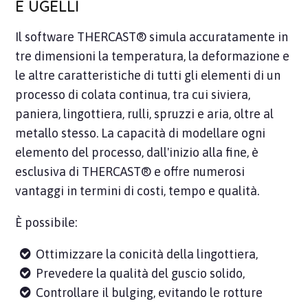
E UGELLI
Il software THERCAST® simula accuratamente in
tre dimensioni la temperatura, la deformazione e
le altre caratteristiche di tutti gli elementi di un
processo di colata continua, tra cui siviera,
paniera, lingottiera, rulli, spruzzi e aria, oltre al
metallo stesso. La capacità di modellare ogni
elemento del processo, dall'inizio alla fine, è
esclusiva di THERCAST® e offre numerosi
vantaggi in termini di costi, tempo e qualità.
È possibile:
Ottimizzare la conicità della lingottiera,
Prevedere la qualità del guscio solido,
Controllare il bulging, evitando le rotture