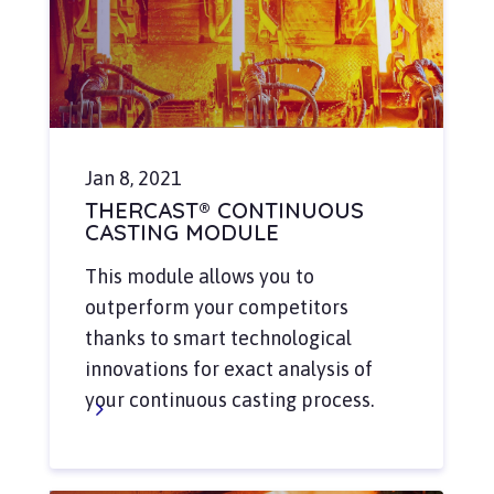
Jan 8, 2021
THERCAST® CONTINUOUS
CASTING MODULE
This module allows you to
outperform your competitors
thanks to smart technological
innovations for exact analysis of
your continuous casting process.