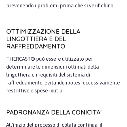
prevenendo i problemi prima che si verifichino.
OTTIMIZZAZIONE DELLA
LINGOTTIERA E DEL
RAFFREDDAMENTO
THERCAST® può essere utilizzato per
determinare le dimensioni ottimali della
lingottiera e i requisiti del sistema di
raffreddamento, evitando ipotesi eccessivamente
restrittive e spese inutili.
PADRONANZA DELLA CONICITA'
All'inizio del processo di colata continua, il