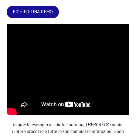
RICHIEDI UNA DEMO
In questo esempio di colata continua, THERCAST® simula
l'intero processo e tutte le sue complesse interazioni. Sono