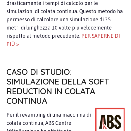
drasticamente i tempi di calcolo per le
simulazioni di colata continua. Questo metodo ha
permesso di calcolare una simulazione di 35
metri di lunghezza 10 volte più velocemente
rispetto al metodo precedente.
PER SAPERNE DI
PIÙ >
CASO DI STUDIO:
SIMULAZIONE DELLA SOFT
REDUCTION IN COLATA
CONTINUA
Per il revamping di una macchina di
colata continua, ABS Centre