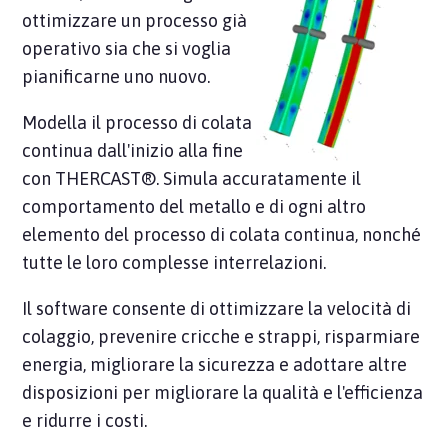
ottimizzare un processo già
operativo sia che si voglia
pianificarne uno nuovo.
Modella il processo di colata
continua dall'inizio alla fine
con THERCAST®. Simula accuratamente il
comportamento del metallo e di ogni altro
elemento del processo di colata continua, nonché
tutte le loro complesse interrelazioni.
Il software consente di ottimizzare la velocità di
colaggio, prevenire cricche e strappi, risparmiare
energia, migliorare la sicurezza e adottare altre
disposizioni per migliorare la qualità e l'efficienza
e ridurre i costi.