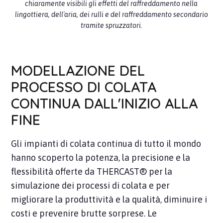
chiaramente visibili gli effetti del raffreddamento nella
lingottiera, dell'aria, dei rulli e del raffreddamento secondario
tramite spruzzatori.
MODELLAZIONE DEL
PROCESSO DI COLATA
CONTINUA DALL'INIZIO ALLA
FINE
Gli impianti di colata continua di tutto il mondo
hanno scoperto la potenza, la precisione e la
flessibilità offerte da THERCAST® per la
simulazione dei processi di colata e per
migliorare la produttività e la qualità, diminuire i
costi e prevenire brutte sorprese. Le