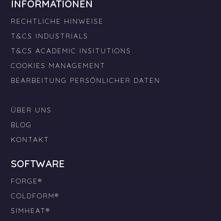
INFORMATIONEN
RECHTLICHE HINWEISE
T&CS INDUSTRIALS
T&CS ACADEMIC INSITUTIONS
COOKIES MANAGEMENT
BEARBEITUNG PERSÖNLICHER DATEN
ÜBER UNS
BLOG
KONTAKT
SOFTWARE
FORGE®
COLDFORM®
SIMHEAT®