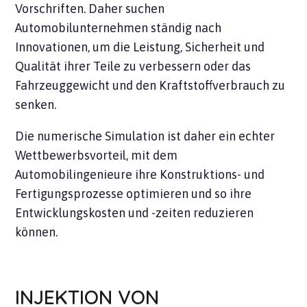
Vorschriften. Daher suchen
Automobilunternehmen ständig nach
Innovationen, um die Leistung, Sicherheit und
Qualität ihrer Teile zu verbessern oder das
Fahrzeuggewicht und den Kraftstoffverbrauch zu
senken.
Die numerische Simulation ist daher ein echter
Wettbewerbsvorteil, mit dem
Automobilingenieure ihre Konstruktions- und
Fertigungsprozesse optimieren und so ihre
Entwicklungskosten und -zeiten reduzieren
können.
INJEKTION VON