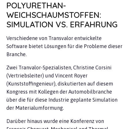
POLYURETHAN-
WEICHSCHAUMSTOFFEN:
SIMULATION VS. ERFAHRUNG
Verschiedene von Transvalor entwickelte
Software bietet Lösungen für die Probleme dieser
Branche.
Zwei Tranvalor-Spezialisten, Christine Corsini
(Vertriebsleiter) und Vincent Royer
(Kunststoffingenieur), diskutierten auf diesem
Kongress mit Kollegen der Automobilbranche
über die für diese Industrie geplante Simulation
der Materialumformung.
Darüber hinaus wurde eine Konferenz von