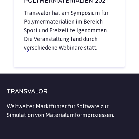
POLYMERMATERIALIEN 2021
Transvalor hat am Symposium für
Polymermaterialien im Bereich
Sport und Freizeit teilgenommen.
Die Veranstaltung fand durch
verschiedene Webinare statt.
TRANSVALOR
Weltweiter Marktführer für Software zur
Simulation von Materialumformprozessen.