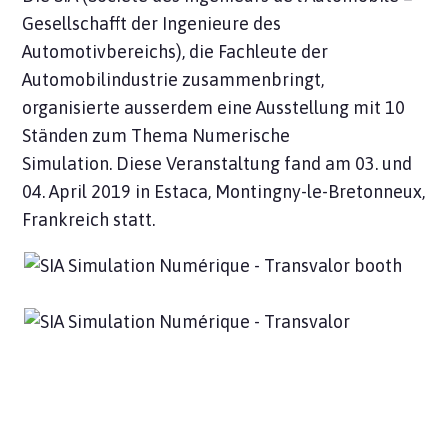
Gesellschafft der Ingenieure des
Automotivbereichs),
die Fachleute der
Automobilindustrie zusammenbringt,
organisierte ausserdem eine Ausstellung mit 10
Ständen zum Thema Numerische
Simulation.
Diese Veranstaltung fand am 03. und
04. April 2019 in Estaca, Montingny-le-Bretonneux,
Frankreich statt.