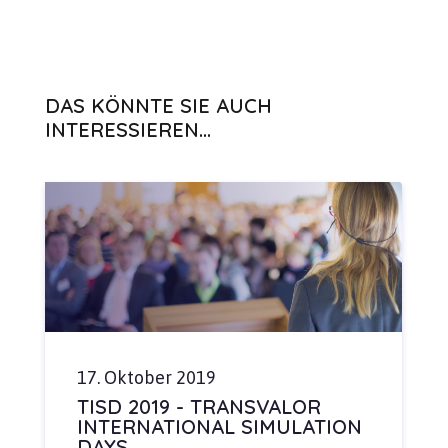
DAS KÖNNTE SIE AUCH
INTERESSIEREN...
17. Oktober 2019
TISD 2019 - TRANSVALOR
INTERNATIONAL SIMULATION
DAYS