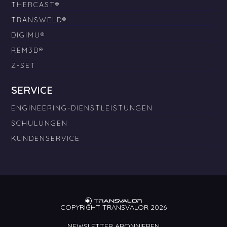
THERCAST®
TRANSWELD®
DIGIMU®
REM3D®
Z-SET
SERVICE
ENGINEERING-DIENSTLEISTUNGEN
SCHULUNGEN
KUNDENSERVICE
COPYRIGHT TRANSVALOR 2026
NEWSLETTER ABONNIEREN