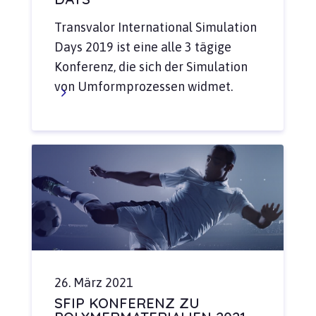
Transvalor International Simulation
Days 2019 ist eine alle 3 tägige
Konferenz, die sich der Simulation
von Umformprozessen widmet.
26. März 2021
SFIP KONFERENZ ZU