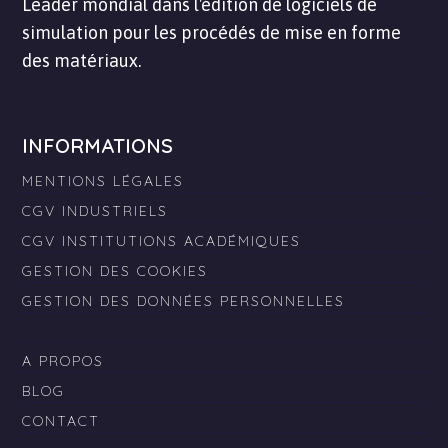
Leader mondial dans l'édition de logiciels de
simulation pour les procédés de mise en forme
des matériaux.
INFORMATIONS
MENTIONS LÉGALES
CGV INDUSTRIELS
CGV INSTITUTIONS ACADÉMIQUES
GESTION DES COOKIES
GESTION DES DONNÉES PERSONNELLES
A PROPOS
BLOG
CONTACT