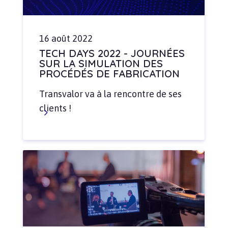
16 août 2022
TECH DAYS 2022 - JOURNÉES
SUR LA SIMULATION DES
PROCÉDÉS DE FABRICATION
Transvalor va à la rencontre de ses
clients !