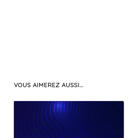
VOUS AIMEREZ AUSSI...