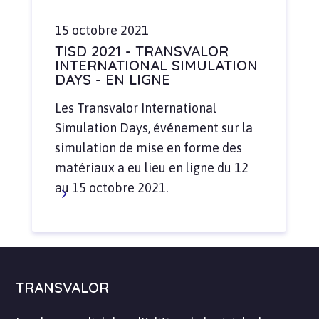
15 octobre 2021
TISD 2021 - TRANSVALOR
INTERNATIONAL SIMULATION
DAYS - EN LIGNE
Les Transvalor International
Simulation Days, événement sur la
simulation de mise en forme des
matériaux a eu lieu en ligne du 12
au 15 octobre 2021.
TRANSVALOR